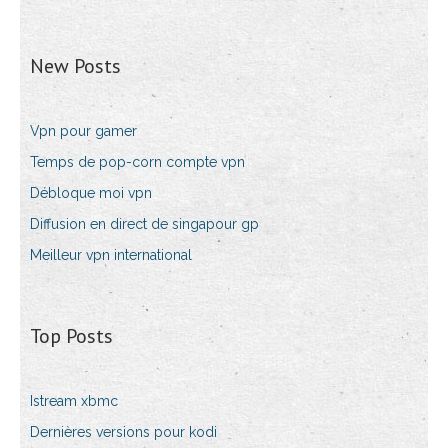
New Posts
Vpn pour gamer
Temps de pop-corn compte vpn
Débloque moi vpn
Diffusion en direct de singapour gp
Meilleur vpn international
Top Posts
Istream xbmc
Dernières versions pour kodi