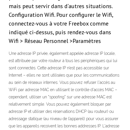
mais peut servir dans d’autres situations.
Configuration Wifi. Pour configurer le Wifi,
connectez-vous à votre Freebox comme
indiqué ci-dessus, puis rendez-vous dans
Wifi > Réseau Personnel >Paramètres
Une adresse IP privée, également appelée adresse IP locale,
est attribuée par votre routeur à tous les périphériques qui lui
sont connectés. Cette adresse IP n’est pas accessible sur
Internet – elles ne sont utilisées que pour les communications
au sein de réseaux internes. Vous pouvez refuser l'accès au
WiFi par adresse MAC en utilisant le contrôle d'accès MAC –
cependant, utiliser un "spoofing" sur une adresse MAC est
relativement simple. Vous pouvez également bloquer par
adresse IP et utiliser des réservations DHCP (au routeur) ou
adressage statique (au niveau de l’appareil) pour vous assurer
que les appareils recoivent les bonnes addresses IP. L'adresse