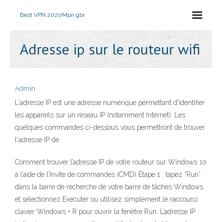
Best VPN 2020
Mpn gbr
Adresse ip sur le routeur wifi
Admin
L'adresse IP est une adresse numérique permettant d'identifier
les appareils sur un réseau IP (notamment Internet). Les
quelques commandes ci-dessous vous permettront de trouver
l'adresse IP de
Comment trouver l’adresse IP de votre routeur sur Windows 10
à l’aide de l’Invite de commandes (CMD) Étape 1 : tapez “Run”
dans la barre de recherche de votre barre de tâches Windows
et sélectionnez Exécuter ou utilisez simplement le raccourci
clavier Windows + R pour ouvrir la fenêtre Run. L’adresse IP